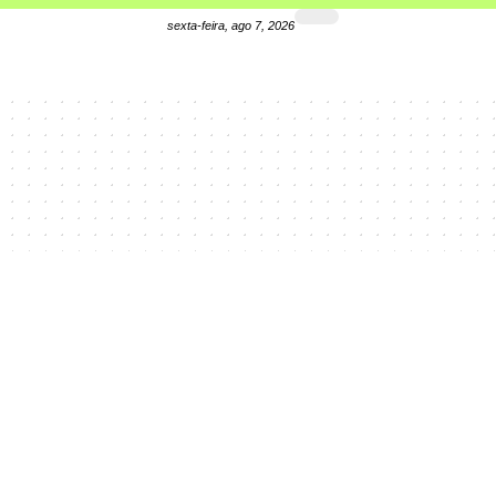
sexta-feira, ago 7, 2026