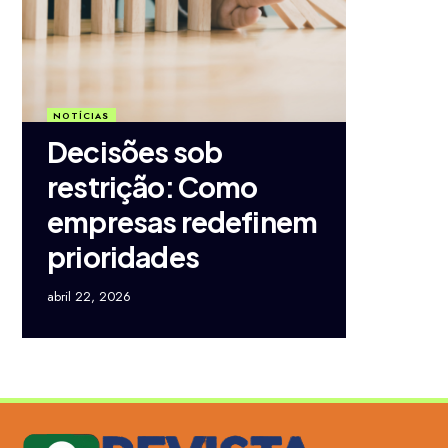
NOTÍCIAS
Decisões sob
restrição: Como
empresas redefinem
prioridades
abril 22, 2026