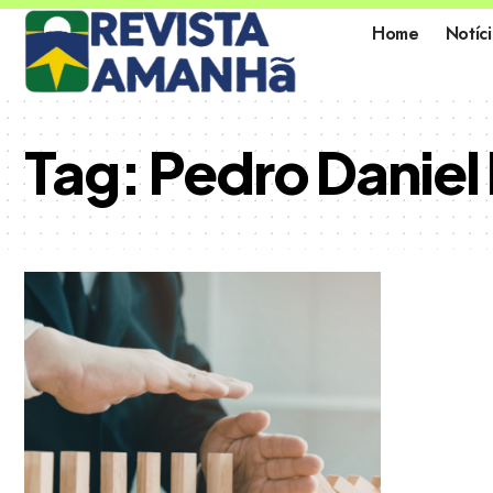
Home
Notíci
Tag:
Pedro Daniel