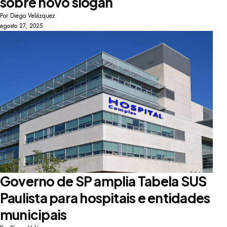
sobre novo slogan
Por
Diego Velázquez
agosto 27, 2025
Governo de SP amplia Tabela SUS
Paulista para hospitais e entidades
municipais