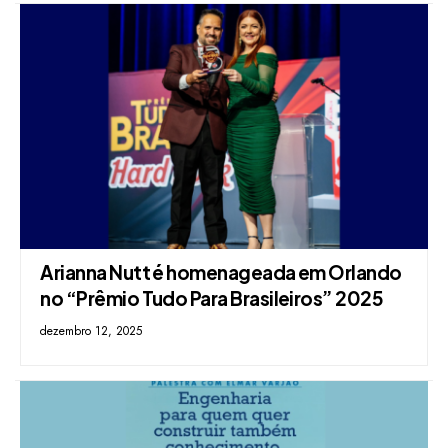
Arianna Nutt é homenageada em Orlando
no “Prêmio Tudo Para Brasileiros” 2025
dezembro 12, 2025