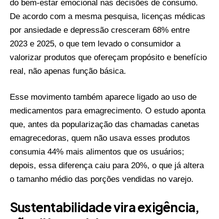
do bem-estar emocional nas decisões de consumo.
De acordo com a mesma pesquisa, licenças médicas
por ansiedade e depressão cresceram 68% entre
2023 e 2025, o que tem levado o consumidor a
valorizar produtos que ofereçam propósito e benefício
real, não apenas função básica.
Esse movimento também aparece ligado ao uso de
medicamentos para emagrecimento. O estudo aponta
que, antes da popularização das chamadas canetas
emagrecedoras, quem não usava esses produtos
consumia 44% mais alimentos que os usuários;
depois, essa diferença caiu para 20%, o que já altera
o tamanho médio das porções vendidas no varejo.
Sustentabilidade vira exigência,