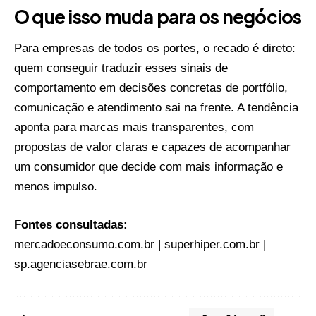
O que isso muda para os negócios
Para empresas de todos os portes, o recado é direto:
quem conseguir traduzir esses sinais de
comportamento em decisões concretas de portfólio,
comunicação e atendimento sai na frente. A tendência
aponta para marcas mais transparentes, com
propostas de valor claras e capazes de acompanhar
um consumidor que decide com mais informação e
menos impulso.
Fontes consultadas:
mercadoeconsumo.com.br
|
superhiper.com.br
|
sp.agenciasebrae.com.br