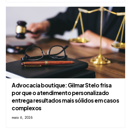
Advocacia boutique: Gilmar Stelo frisa
por que o atendimento personalizado
entrega resultados mais sólidos em casos
complexos
maio 6, 2026