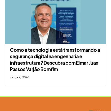
Como a tecnologia está transformando a
segurança digital na engenharia e
infraestrutura? Descubra com Elmar Juan
Passos Varjão Bomfim
março 2, 2026