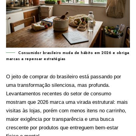
Consumidor brasileiro muda de hábito em 2026 e obriga
marcas a repensar estratégias
O jeito de comprar do brasileiro está passando por
uma transformação silenciosa, mas profunda.
Levantamentos recentes do setor de consumo
mostram que 2026 marca uma virada estrutural: mais
visitas às lojas, porém com menos itens no carrinho,
maior exigência por transparência e uma busca
crescente por produtos que entreguem bem-estar