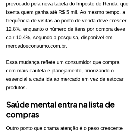
provocado pela nova tabela do Imposto de Renda, que
isenta quem ganha até R$ 5 mil. Ao mesmo tempo, a
frequência de visitas ao ponto de venda deve crescer
12,8%, enquanto o número de itens por compra deve
cair 10,4%, segundo a pesquisa, disponível em
mercadoeconsumo.com.br
.
Essa mudança reflete um consumidor que compra
com mais cautela e planejamento, priorizando o
essencial a cada ida ao mercado em vez de estocar
produtos.
Saúde mental entra na lista de
compras
Outro ponto que chama atenção é o peso crescente