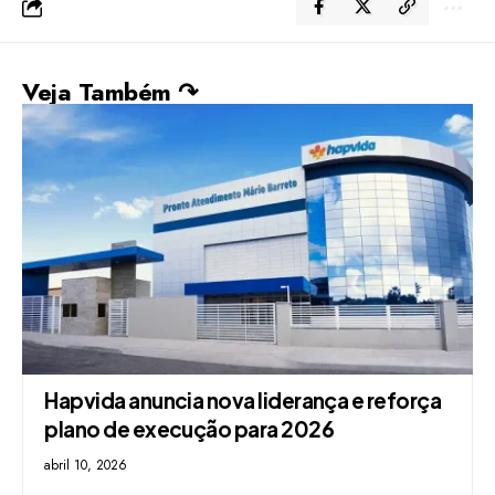
Veja Também ↷
Hapvida anuncia nova liderança e reforça
plano de execução para 2026
abril 10, 2026