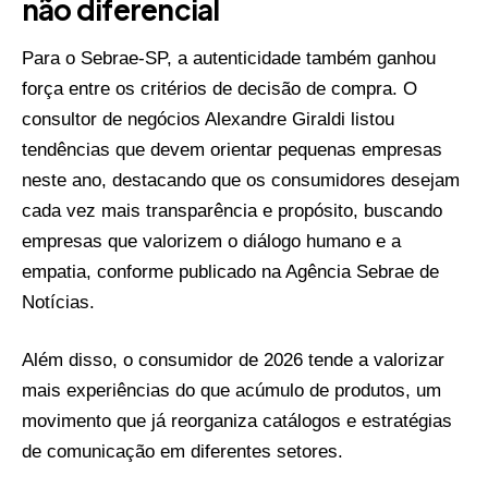
não diferencial
Para o Sebrae-SP, a autenticidade também ganhou
força entre os critérios de decisão de compra. O
consultor de negócios Alexandre Giraldi listou
tendências que devem orientar pequenas empresas
neste ano, destacando que os consumidores desejam
cada vez mais transparência e propósito, buscando
empresas que valorizem o diálogo humano e a
empatia, conforme publicado na
Agência Sebrae de
Notícias
.
Além disso, o consumidor de 2026 tende a valorizar
mais experiências do que acúmulo de produtos, um
movimento que já reorganiza catálogos e estratégias
de comunicação em diferentes setores.