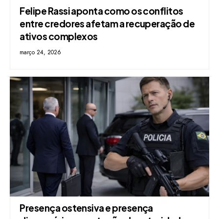
Felipe Rassi aponta como os conflitos
entre credores afetam a recuperação de
ativos complexos
março 24, 2026
Presença ostensiva e presença