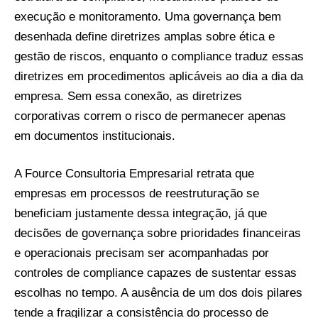
execução e monitoramento. Uma governança bem
desenhada define diretrizes amplas sobre ética e
gestão de riscos, enquanto o compliance traduz essas
diretrizes em procedimentos aplicáveis ao dia a dia da
empresa. Sem essa conexão, as diretrizes
corporativas correm o risco de permanecer apenas
em documentos institucionais.
A Fource Consultoria Empresarial retrata que
empresas em processos de reestruturação se
beneficiam justamente dessa integração, já que
decisões de governança sobre prioridades financeiras
e operacionais precisam ser acompanhadas por
controles de compliance capazes de sustentar essas
escolhas no tempo. A ausência de um dos dois pilares
tende a fragilizar a consistência do processo de