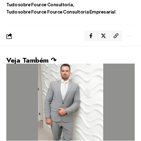
Tudo sobre Fource Consultoria
Tudo sobre Fource Fource Consultoria Empresarial
Veja Também ↷