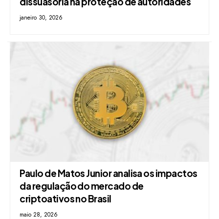
dissuasória na proteção de autoridades
janeiro 30, 2026
Paulo de Matos Junior analisa os impactos
da regulação do mercado de
criptoativos no Brasil
maio 28, 2026