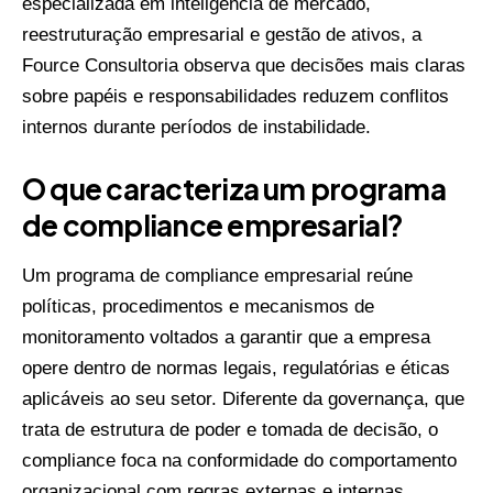
especializada em inteligência de mercado,
reestruturação empresarial e gestão de ativos, a
Fource Consultoria observa que decisões mais claras
sobre papéis e responsabilidades reduzem conflitos
internos durante períodos de instabilidade.
O que caracteriza um programa
de compliance empresarial?
Um programa de compliance empresarial reúne
políticas, procedimentos e mecanismos de
monitoramento voltados a garantir que a empresa
opere dentro de normas legais, regulatórias e éticas
aplicáveis ao seu setor. Diferente da governança, que
trata de estrutura de poder e tomada de decisão, o
compliance foca na conformidade do comportamento
organizacional com regras externas e internas.