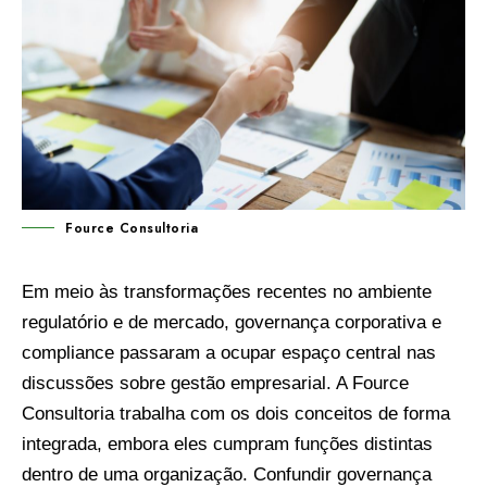
Fource Consultoria
Em meio às transformações recentes no ambiente
regulatório e de mercado, governança corporativa e
compliance passaram a ocupar espaço central nas
discussões sobre gestão empresarial. A Fource
Consultoria trabalha com os dois conceitos de forma
integrada, embora eles cumpram funções distintas
dentro de uma organização. Confundir governança