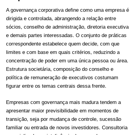
A governança corporativa define como uma empresa é
dirigida e controlada, abrangendo a relação entre
sócios, conselho de administração, diretoria executiva
e demais partes interessadas. O conjunto de práticas
correspondente estabelece quem decide, com que
limites e com base em quais critérios, reduzindo a
concentração de poder em uma única pessoa ou área.
Estrutura societária, composição do conselho e
política de remuneração de executivos costumam
figurar entre os temas centrais dessa frente.
Empresas com governança mais madura tendem a
apresentar maior previsibilidade em momentos de
transição, seja por mudança de controle, sucessão
familiar ou entrada de novos investidores. Consultoria