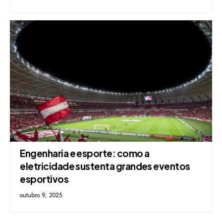
Engenharia e esporte: como a
eletricidade sustenta grandes eventos
esportivos
outubro 9, 2025