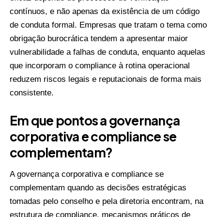
contínuos, e não apenas da existência de um código
de conduta formal. Empresas que tratam o tema como
obrigação burocrática tendem a apresentar maior
vulnerabilidade a falhas de conduta, enquanto aquelas
que incorporam o compliance à rotina operacional
reduzem riscos legais e reputacionais de forma mais
consistente.
Em que pontos a governança
corporativa e compliance se
complementam?
A governança corporativa e compliance se
complementam quando as decisões estratégicas
tomadas pelo conselho e pela diretoria encontram, na
estrutura de compliance, mecanismos práticos de