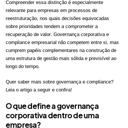
Compreender essa distinção é especialmente
relevante para empresas em processos de
reestruturação, nos quais decisões equivocadas
sobre prioridades tendem a comprometer a
recuperação de valor. Governança corporativa e
compliance empresarial não competem entre si, mas
cumprem papéis complementares na construção de
uma estrutura de gestão mais sólida e previsível ao
longo do tempo.
Quer saber mais sobre governança e compliance?
Leia o artigo a seguir e confira!
O que define a governança
corporativa dentro de uma
empresa?