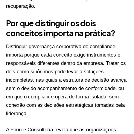
recuperação.
Por que distinguir os dois
conceitos importa na prática?
Distinguir governança corporativa de compliance
importa porque cada conceito exige instrumentos e
responsáveis diferentes dentro da empresa. Tratar os
dois como sinônimos pode levar a soluções
incompletas, nas quais a estrutura de decisão avança
sem o devido acompanhamento de conformidade, ou
em que o compliance opera de forma isolada, sem
conexão com as decisões estratégicas tomadas pela
liderança.
A Fource Consultoria revela que as organizações