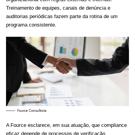
Treinamento de equipes, canais de denúncia e
auditorias periódicas fazem parte da rotina de um
programa consistente.
Fource Consultoria
A Fource esclarece, em sua atuação, que compliance
eficaz depende de processos de verificação