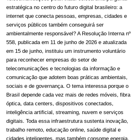
estratégica no centro do futuro digital brasileiro: a
internet que conecta pessoas, empresas, cidades e
serviços públicos também conseguirá ser
ambientalmente responsável? A Resolução Interna nº
558, publicada em 11 de junho de 2026 e atualizada
em 15 de junho, instituiu um instrumento voluntário
para reconhecer empresas do setor de
telecomunicações e tecnologias da informação e
comunicação que adotem boas práticas ambientais,
sociais e de governança. O tema interessa porque o
Brasil depende cada vez mais de redes móveis, fibra
óptica, data centers, dispositivos conectados,
inteligência artificial, streaming, nuvem e serviços
digitais. Toda essa infraestrutura sustenta inovação,
trabalho remoto, educação online, saúde digital e
cidades inteligentes, mas também consome energia,