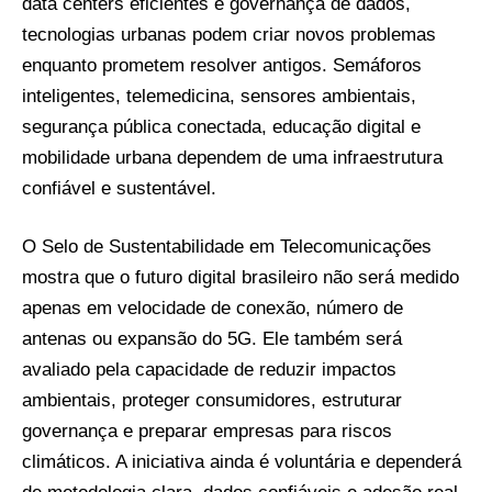
data centers eficientes e governança de dados,
tecnologias urbanas podem criar novos problemas
enquanto prometem resolver antigos. Semáforos
inteligentes, telemedicina, sensores ambientais,
segurança pública conectada, educação digital e
mobilidade urbana dependem de uma infraestrutura
confiável e sustentável.
O Selo de Sustentabilidade em Telecomunicações
mostra que o futuro digital brasileiro não será medido
apenas em velocidade de conexão, número de
antenas ou expansão do 5G. Ele também será
avaliado pela capacidade de reduzir impactos
ambientais, proteger consumidores, estruturar
governança e preparar empresas para riscos
climáticos. A iniciativa ainda é voluntária e dependerá