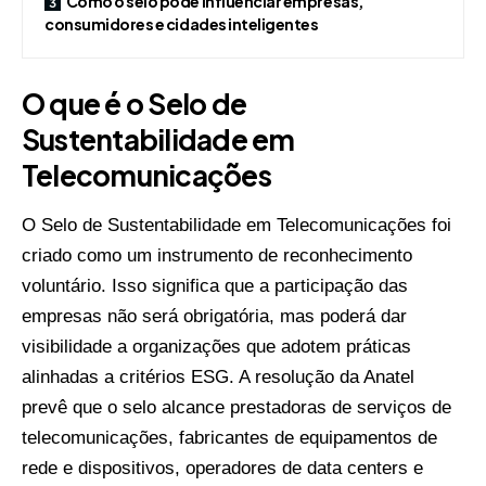
Como o selo pode influenciar empresas,
consumidores e cidades inteligentes
O que é o Selo de
Sustentabilidade em
Telecomunicações
O Selo de Sustentabilidade em Telecomunicações foi
criado como um instrumento de reconhecimento
voluntário. Isso significa que a participação das
empresas não será obrigatória, mas poderá dar
visibilidade a organizações que adotem práticas
alinhadas a critérios ESG. A resolução da Anatel
prevê que o selo alcance prestadoras de serviços de
telecomunicações, fabricantes de equipamentos de
rede e dispositivos, operadores de data centers e