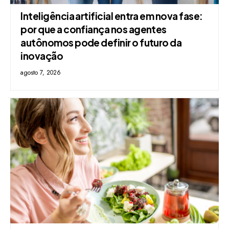
Inteligência artificial entra em nova fase:
por que a confiança nos agentes
autônomos pode definir o futuro da
inovação
agosto 7, 2026