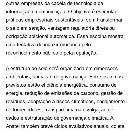
outras empresas da cadeia de tecnologia da
informação e comunicação. O objetivo é estimular
práticas empresariais sustentáveis, sem transformar
o selo em sanção, vantagem regulatória direta ou
obrigação adicional automática. Essa escolha mostra
uma tentativa de induzir mudança pelo
reconhecimento público e pela reputação.
A estrutura do selo será organizada em dimensões
ambientais, sociais e de governança. Entre os temas
previstos estão eficiência energética, consumo de
energia, redução de emissões de carbono, gestão de
resíduos, adaptação a riscos climáticos, engajamento
de fornecedores, transparência na divulgação de
dados e estruturação de governança climática. A
Anatel também prevê ciclos avaliativos anuais, coleta