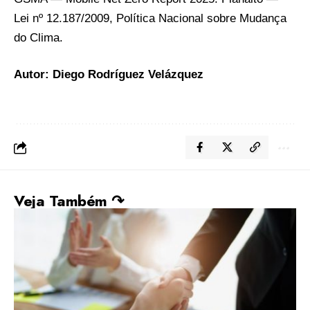
Lei nº 12.187/2009, Política Nacional sobre Mudança
do Clima
.
Autor: Diego Rodríguez Velázquez
Veja Também ↷