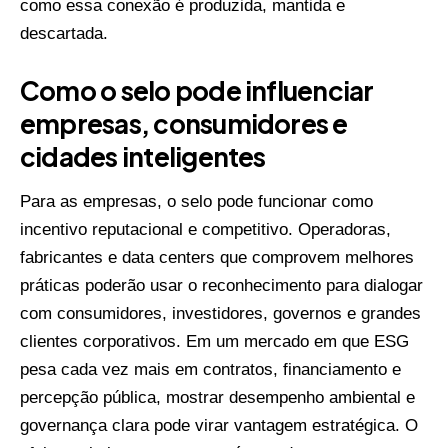
como essa conexão é produzida, mantida e
descartada.
Como o selo pode influenciar
empresas, consumidores e
cidades inteligentes
Para as empresas, o selo pode funcionar como
incentivo reputacional e competitivo. Operadoras,
fabricantes e data centers que comprovem melhores
práticas poderão usar o reconhecimento para dialogar
com consumidores, investidores, governos e grandes
clientes corporativos. Em um mercado em que ESG
pesa cada vez mais em contratos, financiamento e
percepção pública, mostrar desempenho ambiental e
governança clara pode virar vantagem estratégica. O