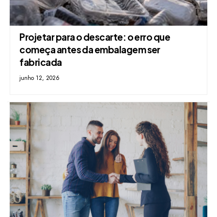
Projetar para o descarte: o erro que
começa antes da embalagem ser
fabricada
junho 12, 2026