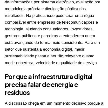
de informações por sistema eletrônico, avaliação por
metodologia própria e divulgação pública dos
resultados. Na prática, isso pode criar uma régua
comparável entre empresas de telecomunicações e
tecnologia, ajudando consumidores, investidores,
gestores públicos e parceiros a entenderem quem
está avançando de forma mais consistente. Para um
setor que sustenta a economia digital, medir
sustentabilidade passa a ser tão relevante quanto
medir cobertura, velocidade e qualidade de serviço.
Por que a infraestrutura digital
precisa falar de energia e
resíduos
A discussão chega em um momento decisivo porque a