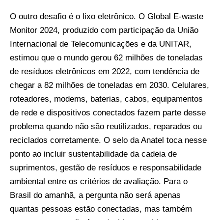
O outro desafio é o lixo eletrônico. O Global E-waste
Monitor 2024, produzido com participação da União
Internacional de Telecomunicações e da UNITAR,
estimou que o mundo gerou 62 milhões de toneladas
de resíduos eletrônicos em 2022, com tendência de
chegar a 82 milhões de toneladas em 2030. Celulares,
roteadores, modems, baterias, cabos, equipamentos
de rede e dispositivos conectados fazem parte desse
problema quando não são reutilizados, reparados ou
reciclados corretamente. O selo da Anatel toca nesse
ponto ao incluir sustentabilidade da cadeia de
suprimentos, gestão de resíduos e responsabilidade
ambiental entre os critérios de avaliação. Para o
Brasil do amanhã, a pergunta não será apenas
quantas pessoas estão conectadas, mas também