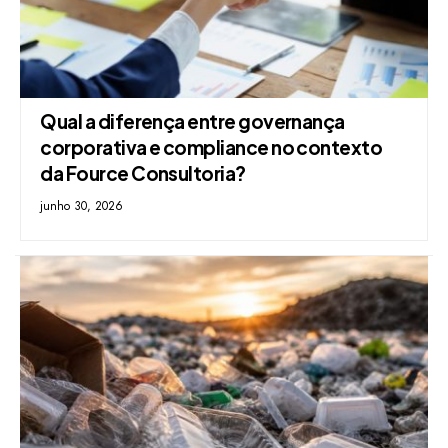
Qual a diferença entre governança
corporativa e compliance no contexto
da Fource Consultoria?
junho 30, 2026