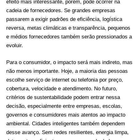
efeito mais interessante, porém, pode ocorrer na
cadeia de fornecedores. Se grandes empresas
passarem a exigir padrões de eficiência, logística
reversa, metas climáticas e transparência, pequenos
e médios fornecedores também serão pressionados a
evoluir.
Para o consumidor, o impacto será mais indireto, mas
não menos importante. Hoje, a maioria das pessoas
escolhe serviço de internet ou telefonia por preço,
cobertura, velocidade e atendimento. No futuro,
critérios de sustentabilidade podem entrar nessa
decisão, especialmente entre empresas, escolas,
governos e consumidores mais atentos ao impacto
ambiental. Cidades inteligentes também dependem
desse avanço. Sem redes resilientes, energia limpa,