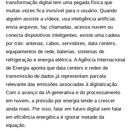
transformação digital tem uma pegada física que
muitas vezes fica invisível para o usuário. Quando
alguém assiste a vídeos, usa inteligência artificial,
envia arquivos, faz chamadas, acessa nuvem ou
conecta dispositivos inteligentes, existe uma cadeia
por trás: antenas, cabos, servidores, data centers,
equipamentos de rede, baterias, sistemas de
refrigeração e energia elétrica. A Agência Internacional
de Energia aponta que data centers e redes de
transmissão de dados já representam parcela
relevante das emissões associadas à digitalização.
Com o avanço da IA generativa e do processamento
em nuvem, a pressão por energia tende a crescer
ainda mais. Por isso, falar em futuro digital sem falar
em eficiência energética é ignorar metade da
equação.