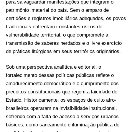
para salvaguardar manifestações que integram o
patrimônio imaterial do país. Sem o amparo de
certidões e registros imobiliários adequados, os povos
tradicionais enfrentam constantes riscos de
vulnerabilidade territorial, o que compromete a
transmissão de saberes herdados e o livre exercício
de práticas litúrgicas em seus territórios originários.
Sob uma perspectiva analítica e editorial, o
fortalecimento dessas políticas públicas reflete o
amadurecimento democrático e o cumprimento dos
preceitos constitucionais que regem a laicidade do
Estado. Historicamente, os espaços de culto afro-
brasileiros operaram na invisibilidade institucional,
sofrendo com a falta de acesso a serviços urbanos
básicos, como saneamento e iluminação pública de