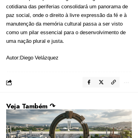
cotidiana das periferias consolidará um panorama de
paz social, onde o direito à livre expressão da fé e à
manutenção da memória cultural passa a ser visto
como um pilar essencial para o desenvolvimento de
uma nação plural e justa.
Autor:Diego Velázquez
Veja Também ↷