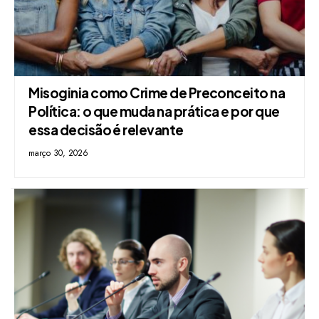
Misoginia como Crime de Preconceito na
Política: o que muda na prática e por que
essa decisão é relevante
março 30, 2026