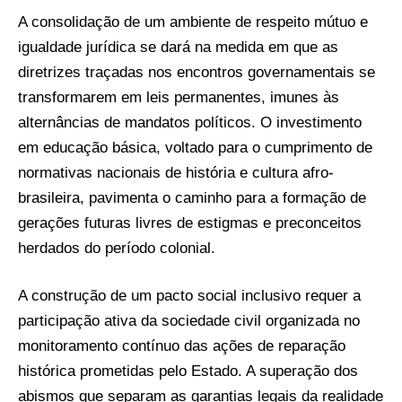
A consolidação de um ambiente de respeito mútuo e
igualdade jurídica se dará na medida em que as
diretrizes traçadas nos encontros governamentais se
transformarem em leis permanentes, imunes às
alternâncias de mandatos políticos. O investimento
em educação básica, voltado para o cumprimento de
normativas nacionais de história e cultura afro-
brasileira, pavimenta o caminho para a formação de
gerações futuras livres de estigmas e preconceitos
herdados do período colonial.
A construção de um pacto social inclusivo requer a
participação ativa da sociedade civil organizada no
monitoramento contínuo das ações de reparação
histórica prometidas pelo Estado. A superação dos
abismos que separam as garantias legais da realidade