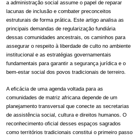
a administração social assume o papel de reparar
lacunas de inclusão e combater preconceitos
estruturais de forma prática. Este artigo analisa as
principais demandas de regularização fundiária
dessas comunidades ancestrais, os caminhos para
assegurar o respeito à liberdade de culto no ambiente
institucional e as estratégias governamentais
fundamentais para garantir a segurança jurídica e o
bem-estar social dos povos tradicionais de terreiro.
A eficácia de uma agenda voltada para as
comunidades de matriz africana depende de um
planejamento transversal que conecte as secretarias
de assistência social, cultura e direitos humanos. O
reconhecimento oficial desses espaços sagrados
como territórios tradicionais constitui o primeiro passo