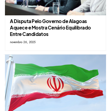
A Disputa Pelo Governo de Alagoas
Aquece e Mostra Cenário Equilibrado
Entre Candidatos
novembro 26, 2025