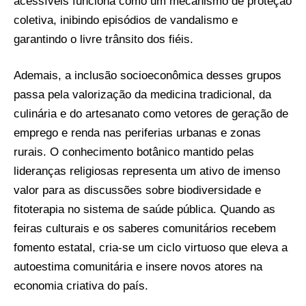
acessíveis funciona como um mecanismo de proteção
coletiva, inibindo episódios de vandalismo e
garantindo o livre trânsito dos fiéis.
Ademais, a inclusão socioeconômica desses grupos
passa pela valorização da medicina tradicional, da
culinária e do artesanato como vetores de geração de
emprego e renda nas periferias urbanas e zonas
rurais. O conhecimento botânico mantido pelas
lideranças religiosas representa um ativo de imenso
valor para as discussões sobre biodiversidade e
fitoterapia no sistema de saúde pública. Quando as
feiras culturais e os saberes comunitários recebem
fomento estatal, cria-se um ciclo virtuoso que eleva a
autoestima comunitária e insere novos atores na
economia criativa do país.