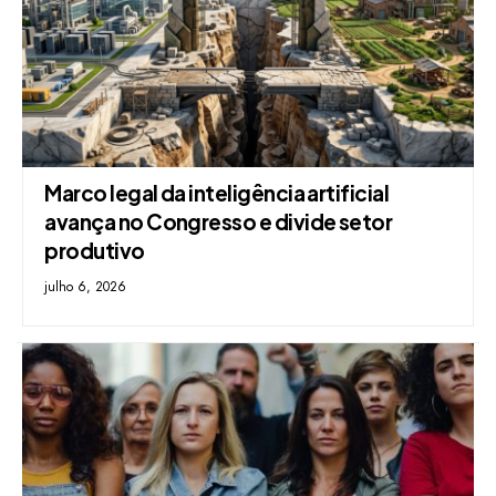
Marco legal da inteligência artificial
avança no Congresso e divide setor
produtivo
julho 6, 2026