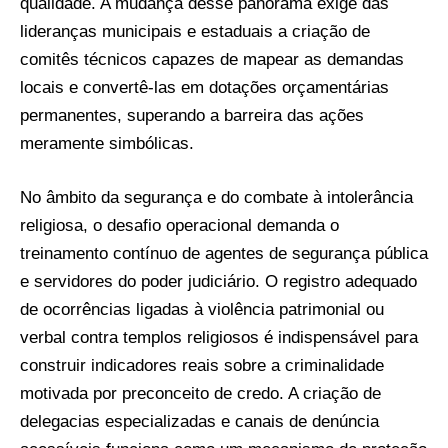
qualidade. A mudança desse panorama exige das
lideranças municipais e estaduais a criação de
comitês técnicos capazes de mapear as demandas
locais e convertê-las em dotações orçamentárias
permanentes, superando a barreira das ações
meramente simbólicas.
No âmbito da segurança e do combate à intolerância
religiosa, o desafio operacional demanda o
treinamento contínuo de agentes de segurança pública
e servidores do poder judiciário. O registro adequado
de ocorrências ligadas à violência patrimonial ou
verbal contra templos religiosos é indispensável para
construir indicadores reais sobre a criminalidade
motivada por preconceito de credo. A criação de
delegacias especializadas e canais de denúncia