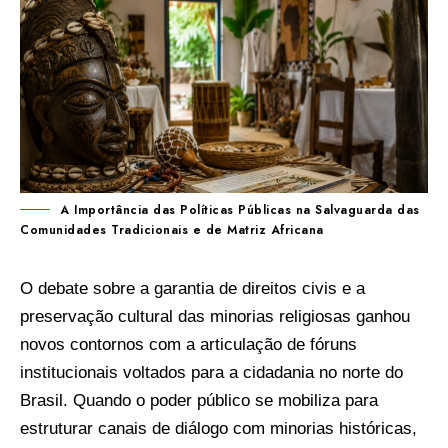
A Importância das Políticas Públicas na Salvaguarda das
Comunidades Tradicionais e de Matriz Africana
O debate sobre a garantia de direitos civis e a
preservação cultural das minorias religiosas ganhou
novos contornos com a articulação de fóruns
institucionais voltados para a cidadania no norte do
Brasil. Quando o poder público se mobiliza para
estruturar canais de diálogo com minorias históricas,