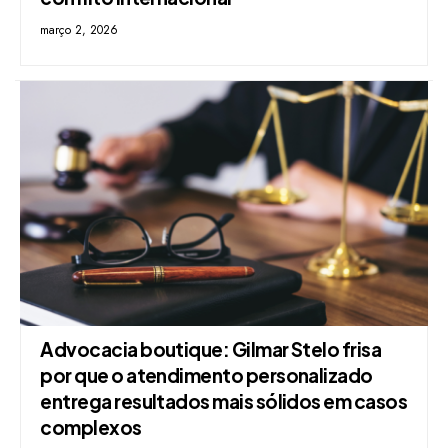
março 2, 2026
Advocacia boutique: Gilmar Stelo frisa
por que o atendimento personalizado
entrega resultados mais sólidos em casos
complexos