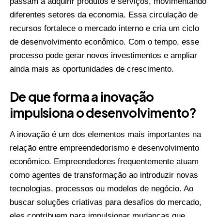
passam a adquirir produtos e serviços, movimentando
diferentes setores da economia. Essa circulação de
recursos fortalece o mercado interno e cria um ciclo
de desenvolvimento econômico. Com o tempo, esse
processo pode gerar novos investimentos e ampliar
ainda mais as oportunidades de crescimento.
De que forma a inovação
impulsiona o desenvolvimento?
A inovação é um dos elementos mais importantes na
relação entre empreendedorismo e desenvolvimento
econômico. Empreendedores frequentemente atuam
como agentes de transformação ao introduzir novas
tecnologias, processos ou modelos de negócio. Ao
buscar soluções criativas para desafios do mercado,
eles contribuem para impulsionar mudanças que