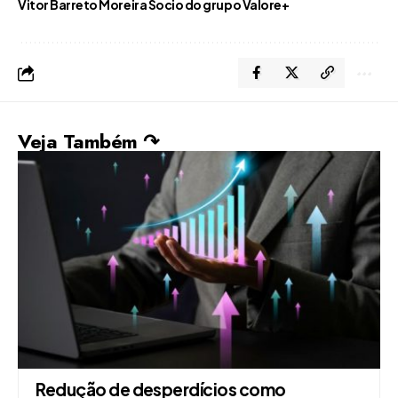
Vitor Barreto Moreira Socio do grupo Valore+
Veja Também ↷
Redução de desperdícios como