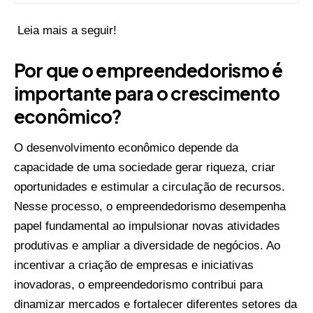
Leia mais a seguir!
Por que o empreendedorismo é
importante para o crescimento
econômico?
O desenvolvimento econômico depende da
capacidade de uma sociedade gerar riqueza, criar
oportunidades e estimular a circulação de recursos.
Nesse processo, o empreendedorismo desempenha
papel fundamental ao impulsionar novas atividades
produtivas e ampliar a diversidade de negócios. Ao
incentivar a criação de empresas e iniciativas
inovadoras, o empreendedorismo contribui para
dinamizar mercados e fortalecer diferentes setores da