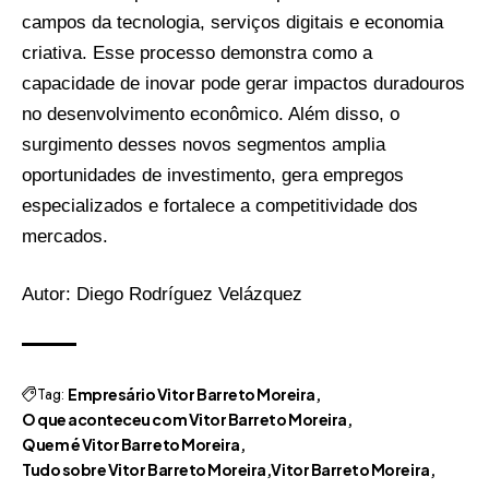
campos da tecnologia, serviços digitais e economia
criativa. Esse processo demonstra como a
capacidade de inovar pode gerar impactos duradouros
no desenvolvimento econômico. Além disso, o
surgimento desses novos segmentos amplia
oportunidades de investimento, gera empregos
especializados e fortalece a competitividade dos
mercados.
Autor: Diego Rodríguez Velázquez
Tag:
Empresário Vitor Barreto Moreira
O que aconteceu com Vitor Barreto Moreira
Quem é Vitor Barreto Moreira
Tudo sobre Vitor Barreto Moreira
Vitor Barreto Moreira