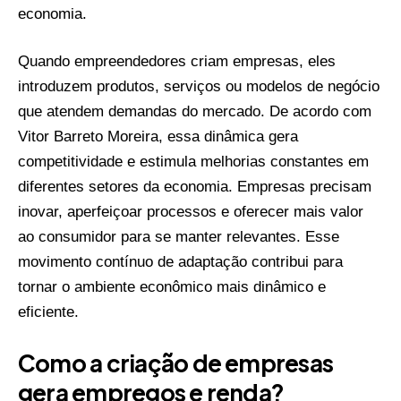
economia.
Quando empreendedores criam empresas, eles
introduzem produtos, serviços ou modelos de negócio
que atendem demandas do mercado. De acordo com
Vitor Barreto Moreira, essa dinâmica gera
competitividade e estimula melhorias constantes em
diferentes setores da economia. Empresas precisam
inovar, aperfeiçoar processos e oferecer mais valor
ao consumidor para se manter relevantes. Esse
movimento contínuo de adaptação contribui para
tornar o ambiente econômico mais dinâmico e
eficiente.
Como a criação de empresas
gera empregos e renda?