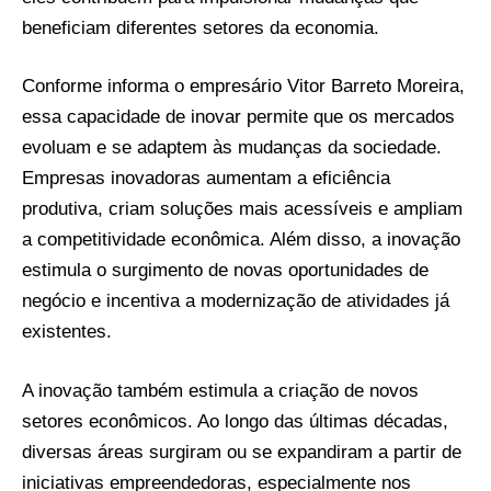
beneficiam diferentes setores da economia.
Conforme informa o empresário Vitor Barreto Moreira,
essa capacidade de inovar permite que os mercados
evoluam e se adaptem às mudanças da sociedade.
Empresas inovadoras aumentam a eficiência
produtiva, criam soluções mais acessíveis e ampliam
a competitividade econômica. Além disso, a inovação
estimula o surgimento de novas oportunidades de
negócio e incentiva a modernização de atividades já
existentes.
A inovação também estimula a criação de novos
setores econômicos. Ao longo das últimas décadas,
diversas áreas surgiram ou se expandiram a partir de
iniciativas empreendedoras, especialmente nos