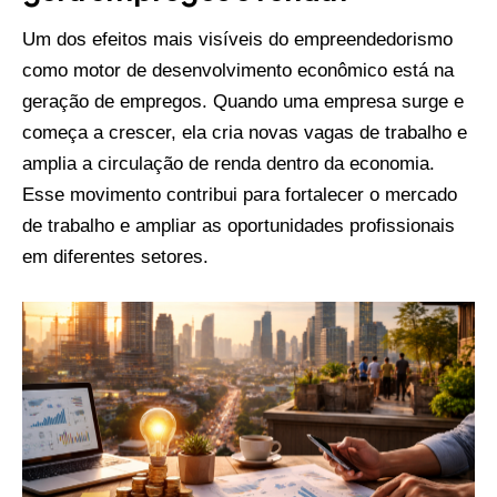
Um dos efeitos mais visíveis do empreendedorismo
como motor de desenvolvimento econômico está na
geração de empregos. Quando uma empresa surge e
começa a crescer, ela cria novas vagas de trabalho e
amplia a circulação de renda dentro da economia.
Esse movimento contribui para fortalecer o mercado
de trabalho e ampliar as oportunidades profissionais
em diferentes setores.