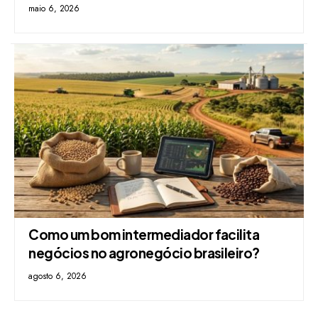
maio 6, 2026
Como um bom intermediador facilita
negócios no agronegócio brasileiro?
agosto 6, 2026