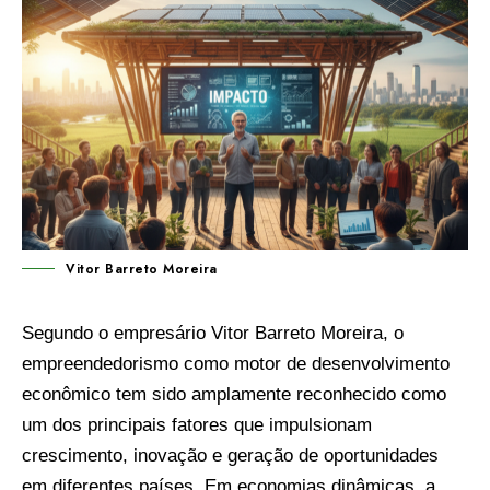
Vitor Barreto Moreira
Segundo o empresário Vitor Barreto Moreira, o
empreendedorismo como motor de desenvolvimento
econômico tem sido amplamente reconhecido como
um dos principais fatores que impulsionam
crescimento, inovação e geração de oportunidades
em diferentes países. Em economias dinâmicas, a