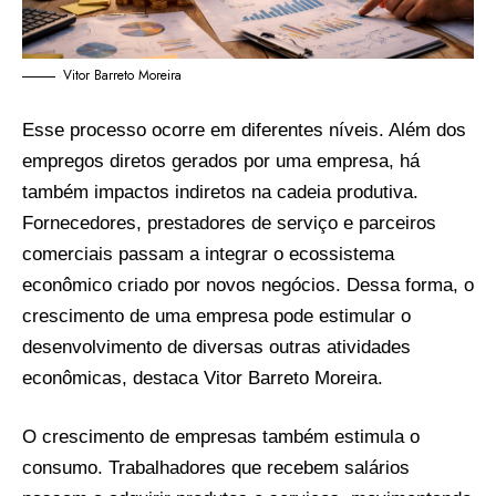
Vitor Barreto Moreira
Esse processo ocorre em diferentes níveis. Além dos
empregos diretos gerados por uma empresa, há
também impactos indiretos na cadeia produtiva.
Fornecedores, prestadores de serviço e parceiros
comerciais passam a integrar o ecossistema
econômico criado por novos negócios. Dessa forma, o
crescimento de uma empresa pode estimular o
desenvolvimento de diversas outras atividades
econômicas, destaca Vitor Barreto Moreira.
O crescimento de empresas também estimula o
consumo. Trabalhadores que recebem salários